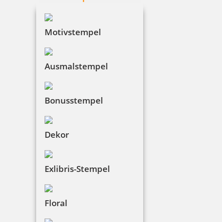
Motivstempel
Ausmalstempel
Bonusstempel
Dekor
Exlibris-Stempel
Floral