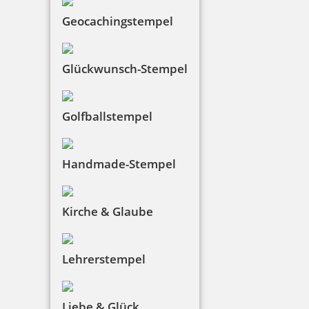
Geocachingstempel
Glückwunsch-Stempel
Golfballstempel
Handmade-Stempel
Kirche & Glaube
Lehrerstempel
Liebe & Glück