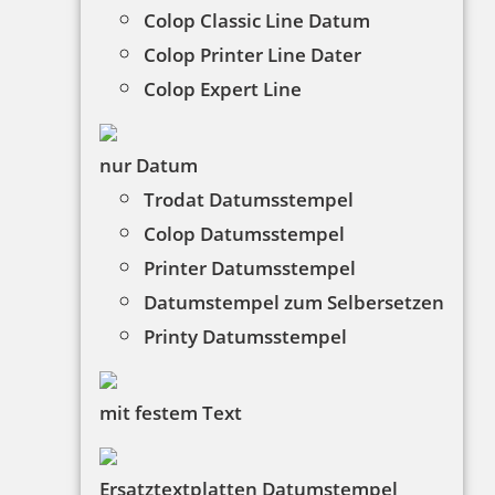
Colop Classic Line Datum
Colop Printer Line Dater
Colop Expert Line
nur Datum
Trodat Datumsstempel
Colop Datumsstempel
Printer Datumsstempel
Datumstempel zum Selbersetzen
Printy Datumsstempel
mit festem Text
Ersatztextplatten Datumstempel