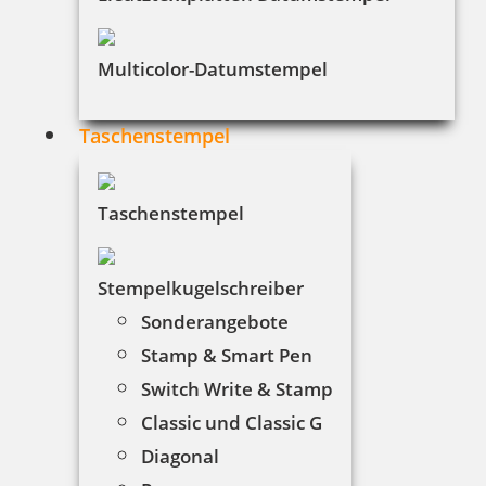
Multicolor-Datumstempel
Taschenstempel
Taschenstempel
Stempelkugelschreiber
Sonderangebote
Stamp & Smart Pen
Switch Write & Stamp
Classic und Classic G
Diagonal