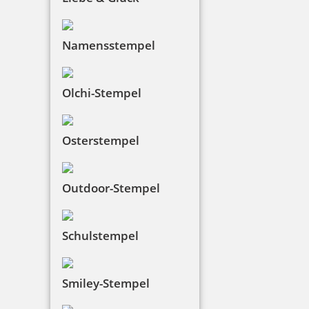
Namensstempel
Olchi-Stempel
Osterstempel
Outdoor-Stempel
Schulstempel
Smiley-Stempel