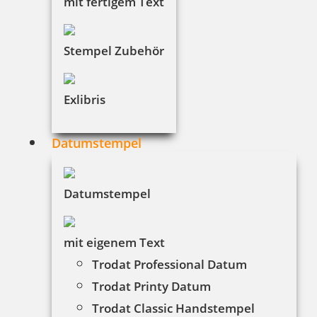
mit fertigem Text
Stempel Zubehör
Exlibris
Datumstempel
Datumstempel
mit eigenem Text
Trodat Professional Datum
Trodat Printy Datum
Trodat Classic Handstempel