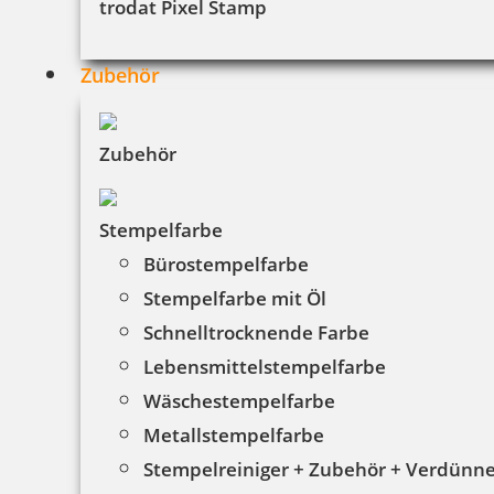
trodat Pixel Stamp
Zubehör
Zubehör
Stempelfarbe
Bürostempelfarbe
Stempelfarbe mit Öl
Schnelltrocknende Farbe
Lebensmittelstempelfarbe
Wäschestempelfarbe
Metallstempelfarbe
Stempelreiniger + Zubehör + Verdünn