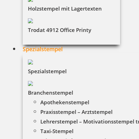
Holzstempel mit Lagertexten
Trodat 4912 Office Printy
Spezialstempel
Spezialstempel
Branchenstempel
Apothekenstempel
Praxisstempel – Arztstempel
Lehrerstempel – Motivationsstempel 
Taxi-Stempel