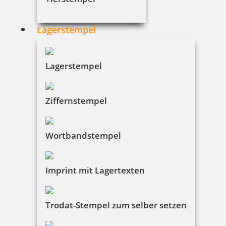
Lagerstempel
Lagerstempel
Ziffernstempel
Wortbandstempel
Imprint mit Lagertexten
Trodat-Stempel zum selber setzen