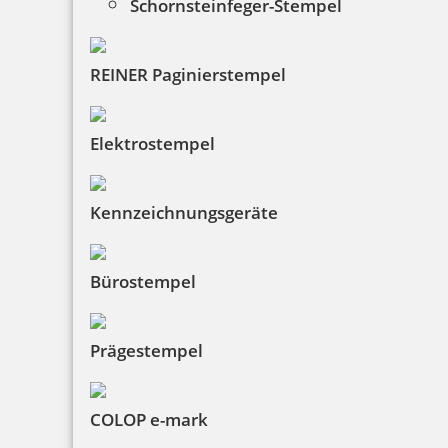
Schornsteinfeger-Stempel
REINER Paginierstempel
Elektrostempel
Kennzeichnungsgeräte
Bürostempel
Prägestempel
COLOP e-mark