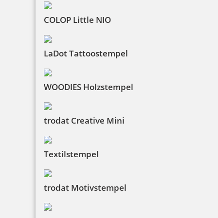
COLOP Little NIO
LaDot Tattoostempel
WOODIES Holzstempel
trodat Creative Mini
Textilstempel
trodat Motivstempel