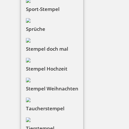
Sport-Stempel
Sprüche
Stempel doch mal
Stempel Hochzeit
Stempel Weihnachten
Taucherstempel
Tierstempel