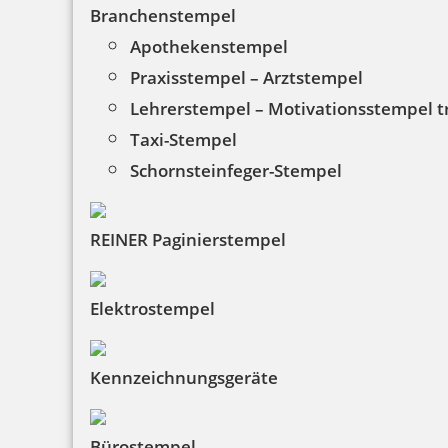
Branchenstempel
Apothekenstempel
Praxisstempel – Arztstempel
Lehrerstempel – Motivationsstempel 
Taxi-Stempel
Schornsteinfeger-Stempel
REINER Paginierstempel
Elektrostempel
Kennzeichnungsgeräte
Bürostempel