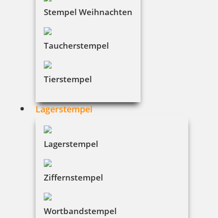
Stempel Weihnachten
Taucherstempel
Tierstempel
Lagerstempel
Lagerstempel
Ziffernstempel
Wortbandstempel