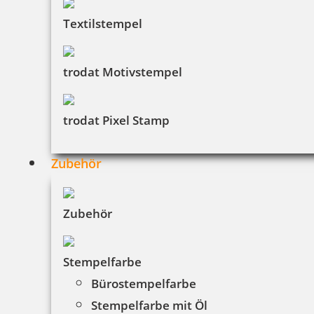
Textilstempel
trodat Motivstempel
trodat Pixel Stamp
Zubehör
Zubehör
Stempelfarbe
Bürostempelfarbe
Stempelfarbe mit Öl