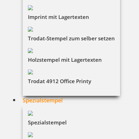
Imprint mit Lagertexten
Trodat-Stempel zum selber setzen
Holzstempel mit Lagertexten
Trodat 4912 Office Printy
Spezialstempel
Spezialstempel