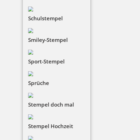
Schulstempel
Smiley-Stempel
Sport-Stempel
Sprüche
Stempel doch mal
Stempel Hochzeit