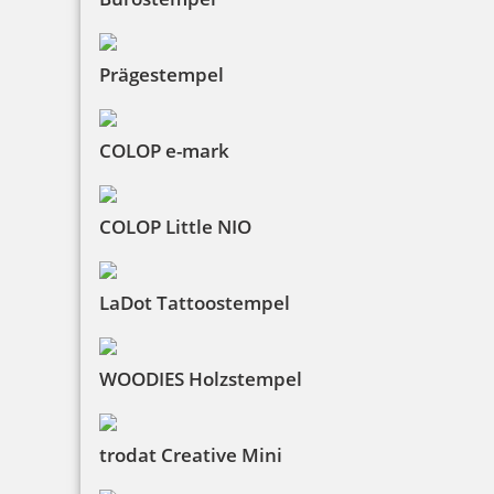
Prägestempel
COLOP e-mark
COLOP Little NIO
LaDot Tattoostempel
WOODIES Holzstempel
trodat Creative Mini