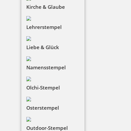
Kirche & Glaube
Lehrerstempel
Liebe & Glück
Namensstempel
Olchi-Stempel
Osterstempel
Outdoor-Stempel