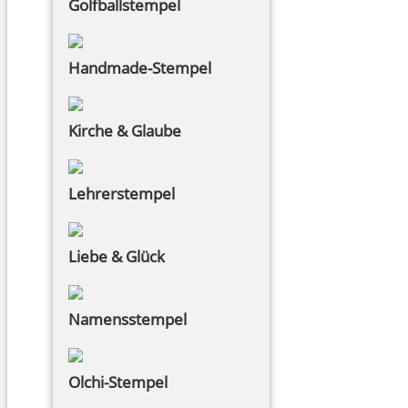
Golfballstempel
Handmade-Stempel
Kirche & Glaube
Lehrerstempel
Liebe & Glück
Namensstempel
Olchi-Stempel