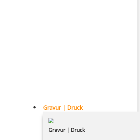
Gravur | Druck
Gravur | Druck