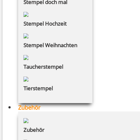
Stempel doch mal
Stempel Hochzeit
Stempel Weihnachten
Taucherstempel
Tierstempel
Zubehör
Zubehör