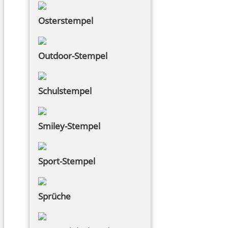
Osterstempel
Outdoor-Stempel
Schulstempel
Smiley-Stempel
Sport-Stempel
Sprüche