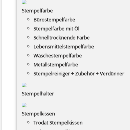
Stempelfarbe
Bürostempelfarbe
Stempelfarbe mit Öl
Schnelltrocknende Farbe
Lebensmittelstempelfarbe
Wäschestempelfarbe
Metallstempelfarbe
Stempelreiniger + Zubehör + Verdünner
Stempelhalter
Stempelkissen
Trodat Stempelkissen