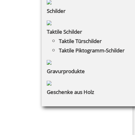
Schilder
Taktile Schilder
Taktile Türschilder
Taktile Piktogramm-Schilder
Gravurprodukte
Geschenke aus Holz