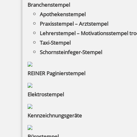
Branchenstempel
Apothekenstempel
Praxisstempel – Arztstempel
Lehrerstempel – Motivationsstempel tr
Taxi-Stempel
Schornsteinfeger-Stempel
REINER Paginierstempel
Elektrostempel
Kennzeichnungsgeräte
Bürostempel