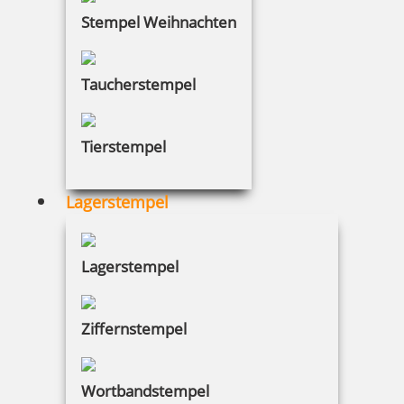
Stempel Weihnachten
Taucherstempel
Tierstempel
Lagerstempel
Lagerstempel
Ziffernstempel
Wortbandstempel