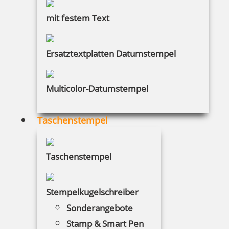
mit festem Text
Ersatztextplatten Datumstempel
Multicolor-Datumstempel
Taschenstempel
Taschenstempel
Stempelkugelschreiber
Sonderangebote
Stamp & Smart Pen