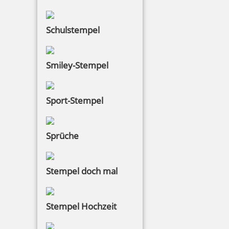
Schulstempel
Smiley-Stempel
Sport-Stempel
Sprüche
Stempel doch mal
Stempel Hochzeit