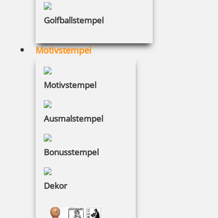
Golfballstempel
Motivstempel
Motivstempel
Ausmalstempel
Bonusstempel
Dekor