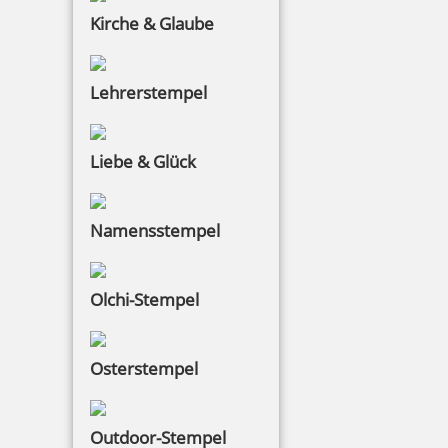
Kirche & Glaube
Lehrerstempel
Liebe & Glück
Namensstempel
Olchi-Stempel
Osterstempel
Outdoor-Stempel