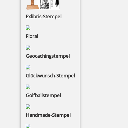
Exlibris-Stempel
Floral
Geocachingstempel
Glückwunsch-Stempel
Golfballstempel
Handmade-Stempel