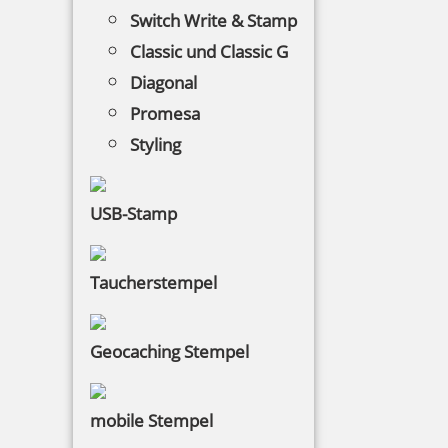
Switch Write & Stamp
Classic und Classic G
Diagonal
Promesa
Styling
USB-Stamp
Taucherstempel
Geocaching Stempel
mobile Stempel