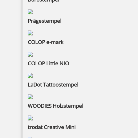
Prägestempel
COLOP e-mark
COLOP Little NIO
LaDot Tattoostempel
WOODIES Holzstempel
trodat Creative Mini