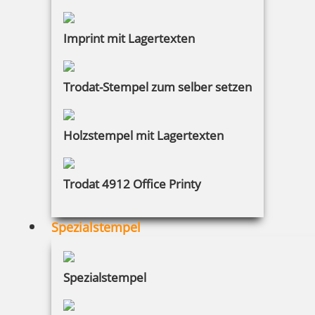
Imprint mit Lagertexten
Trodat-Stempel zum selber setzen
Holzstempel mit Lagertexten
Trodat 4912 Office Printy
Spezialstempel
Spezialstempel