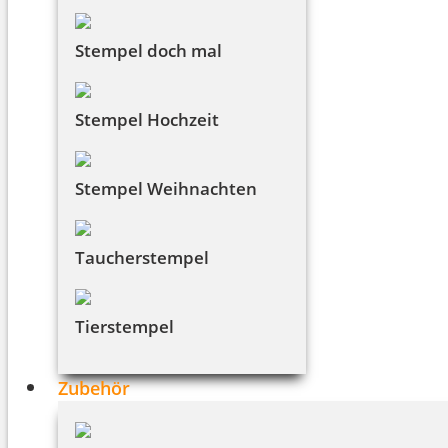
Stempel doch mal
Stempel Hochzeit
Stempel Weihnachten
Taucherstempel
Tierstempel
Zubehör