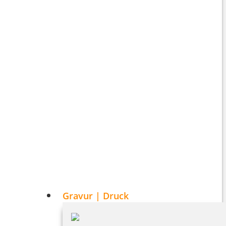
Gravur | Druck