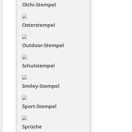
Olchi-Stempel
Osterstempel
Outdoor-Stempel
Schulstempel
Smiley-Stempel
Sport-Stempel
Sprüche