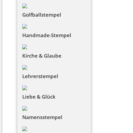
Golfballstempel
Handmade-Stempel
Kirche & Glaube
Lehrerstempel
Liebe & Glück
Namensstempel