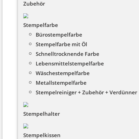
Zubehör
Stempelfarbe
Bürostempelfarbe
Stempelfarbe mit Öl
Schnelltrocknende Farbe
Lebensmittelstempelfarbe
Wäschestempelfarbe
Metallstempelfarbe
Stempelreiniger + Zubehör + Verdünner
Stempelhalter
Stempelkissen