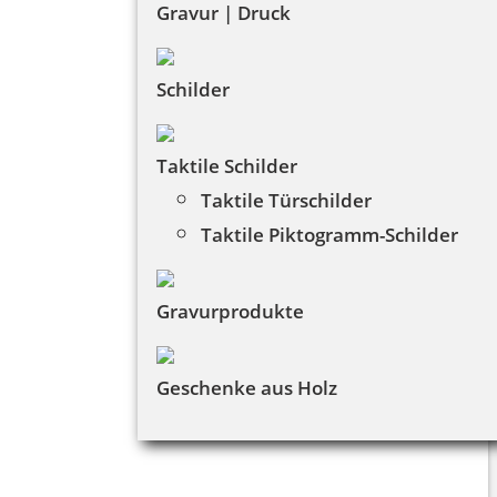
Gravur | Druck
Schilder
Taktile Schilder
Taktile Türschilder
Taktile Piktogramm-Schilder
Gravurprodukte
Geschenke aus Holz