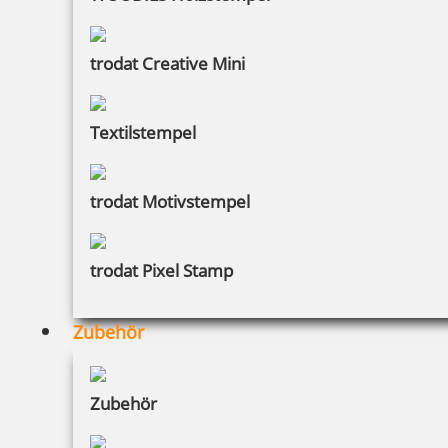
trodat Creative Mini
Textilstempel
trodat Motivstempel
trodat Pixel Stamp
Zubehör
Zubehör