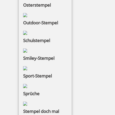
Osterstempel
Outdoor-Stempel
Schulstempel
Smiley-Stempel
Sport-Stempel
Sprüche
Stempel doch mal