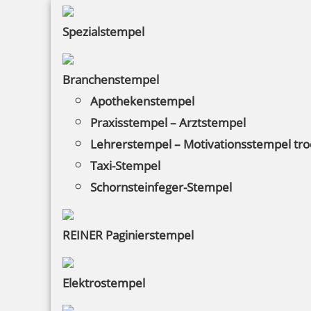
Spezialstempel
Branchenstempel
Apothekenstempel
Praxisstempel – Arztstempel
Lehrerstempel – Motivationsstempel tr
Taxi-Stempel
Schornsteinfeger-Stempel
REINER Paginierstempel
Elektrostempel