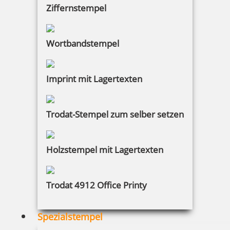
Ziffernstempel
Wortbandstempel
Imprint mit Lagertexten
Trodat-Stempel zum selber setzen
Holzstempel mit Lagertexten
Trodat 4912 Office Printy
Spezialstempel