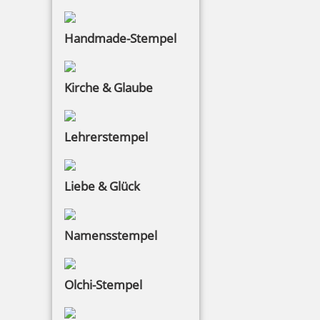
Handmade-Stempel
Kirche & Glaube
Lehrerstempel
Liebe & Glück
Namensstempel
Olchi-Stempel