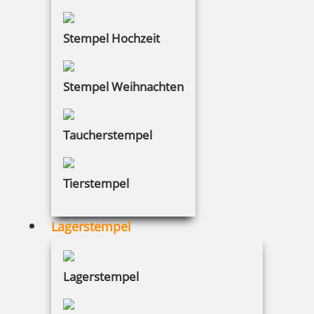
Stempel Hochzeit
Stempel Weihnachten
Taucherstempel
Tierstempel
Lagerstempel
Lagerstempel